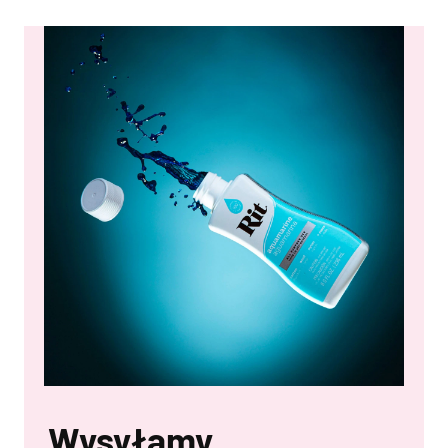
Wysyłamy