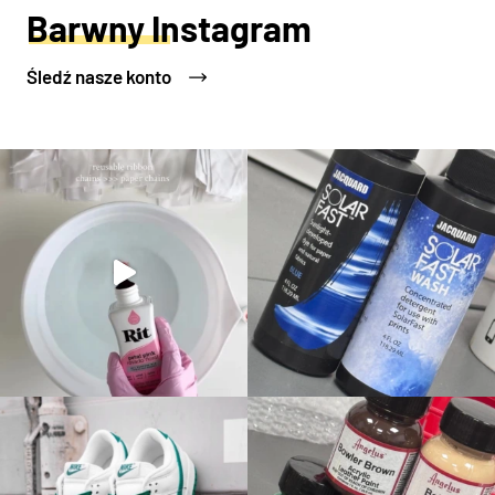
Barwny Instagram
Śledź nasze konto