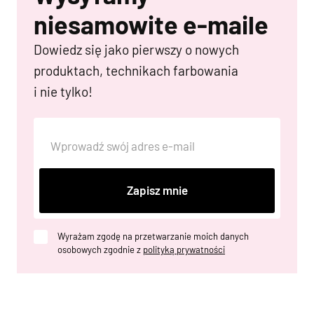
niesamowite e-maile
Dowiedz się jako pierwszy o nowych
produktach, technikach farbowania
i nie tylko!
Zapisz mnie
Wyrażam zgodę na przetwarzanie moich danych
osobowych zgodnie z
polityką prywatności