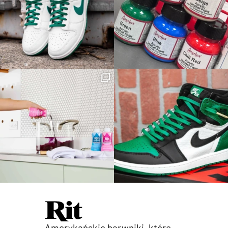
Amerykańskie barwniki, które