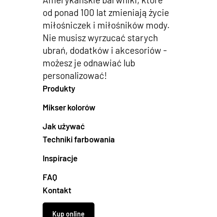
od ponad 100 lat zmieniają życie
miłośniczek i miłośników mody.
Nie musisz wyrzucać starych
ubrań, dodatków i akcesoriów -
możesz je odnawiać lub
personalizować!
Produkty
Mikser kolorów
Jak używać
Techniki farbowania
Inspiracje
FAQ
Kontakt
Kup online