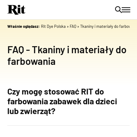
Właśnie oglądasz:
Rit Dye Polska
»
FAQ
»
Tkaniny i materiały do farbowan
FAQ - Tkaniny i materiały do
farbowania
Czy mogę stosować RIT do
farbowania zabawek dla dzieci
lub zwierząt?