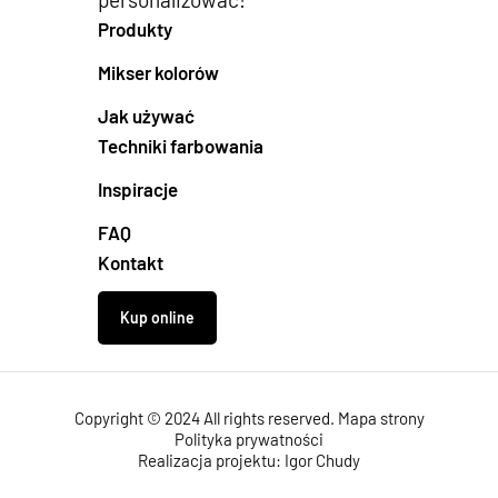
Produkty
Mikser kolorów
Jak używać
Techniki farbowania
Inspiracje
FAQ
Kontakt
Kup online
Copyright © 2024 All rights reserved.
Mapa strony
Polityka prywatności
Realizacja projektu: Igor Chudy