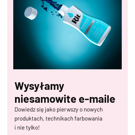
Wysyłamy
niesamowite e-maile
Dowiedz się jako pierwszy o nowych
produktach, technikach farbowania
i nie tylko!