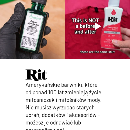
Amerykańskie barwniki, które
od ponad 100 lat zmieniają życie
miłośniczek i miłośników mody.
Nie musisz wyrzucać starych
ubrań, dodatków i akcesoriów -
możesz je odnawiać lub
personalizować!