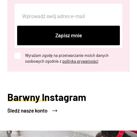
Zapisz mnie
Wyrażam zgodę na przetwarzanie moich danych
osobowych zgodnie z
polityką prywatności
Barwny Instagram
Śledź nasze konto