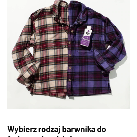
Wybierz rodzaj barwnika do