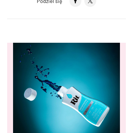
Podziel się