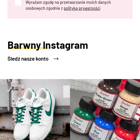
Wyrażam zgodę na przetwarzanie moich danych
osobowych zgodnie z
polityką prywatności
Barwny Instagram
Śledź nasze konto