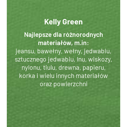
Kelly Green
Najlepsze dla różnorodnych
materiałów, m.in:
jeansu, bawełny, wełny, jedwabiu,
sztucznego jedwabiu, lnu, wiskozy,
nylonu, tiulu, drewna, papieru,
korka i wielu innych materiałów
oraz powierzchni