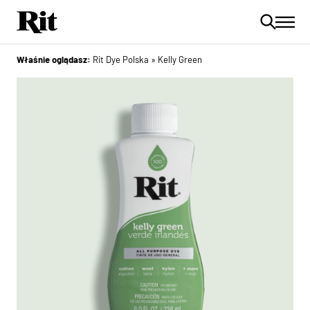
Właśnie oglądasz:
Rit Dye Polska
»
Kelly Green