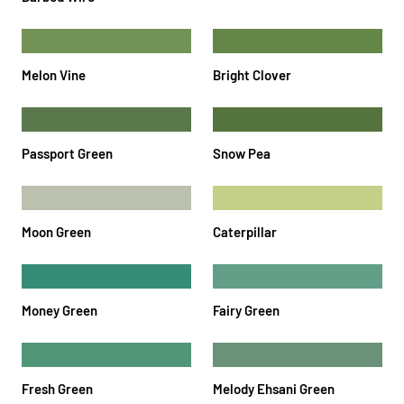
Melon Vine
Bright Clover
Passport Green
Snow Pea
Moon Green
Caterpillar
Money Green
Fairy Green
Fresh Green
Melody Ehsani Green