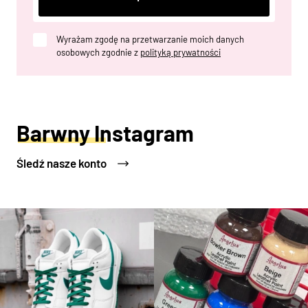
Wyrażam zgodę na przetwarzanie moich danych
osobowych zgodnie z
polityką prywatności
Barwny Instagram
Śledź nasze konto