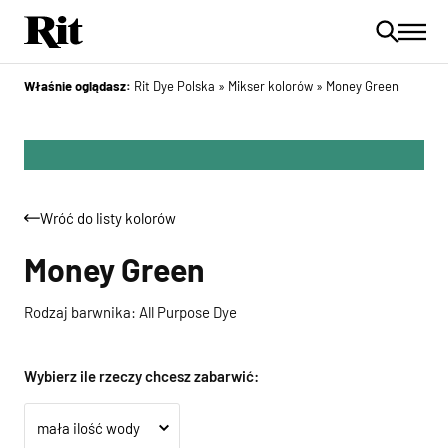
Właśnie oglądasz:
Rit Dye Polska
»
Mikser kolorów
»
Money Green
Wróć do listy kolorów
Money Green
Rodzaj barwnika: All Purpose Dye
Wybierz ile rzeczy chcesz zabarwić: