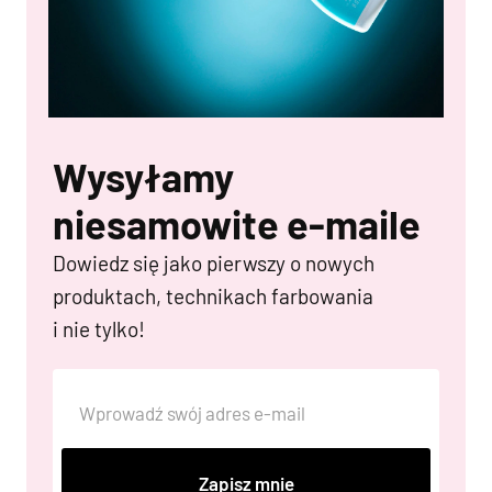
Wysyłamy
niesamowite e-maile
Dowiedz się jako pierwszy o nowych
produktach, technikach farbowania
i nie tylko!
Zapisz mnie