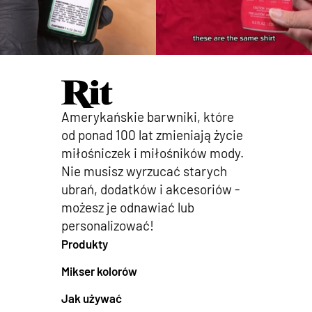
Amerykańskie barwniki, które
od ponad 100 lat zmieniają życie
miłośniczek i miłośników mody.
Nie musisz wyrzucać starych
ubrań, dodatków i akcesoriów -
możesz je odnawiać lub
personalizować!
Produkty
Mikser kolorów
Jak używać