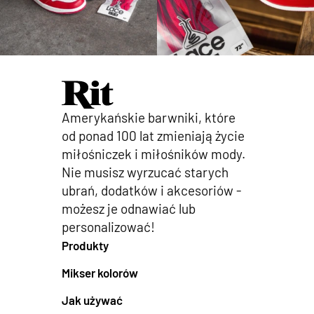
Amerykańskie barwniki, które
od ponad 100 lat zmieniają życie
miłośniczek i miłośników mody.
Nie musisz wyrzucać starych
ubrań, dodatków i akcesoriów -
możesz je odnawiać lub
personalizować!
Produkty
Mikser kolorów
Jak używać