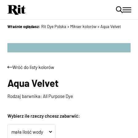
Właśnie oglądasz:
Rit Dye Polska
»
Mikser kolorów
»
Aqua Velvet
Wróć do listy kolorów
Aqua Velvet
Rodzaj barwnika: All Purpose Dye
Wybierz ile rzeczy chcesz zabarwić: