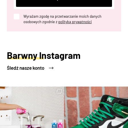
Wyrażam zgodę na przetwarzanie moich danych
osobowych zgodnie z
polityką prywatności
Barwny Instagram
Śledź nasze konto