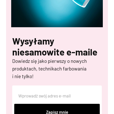
Wysyłamy
niesamowite e-maile
Dowiedz się jako pierwszy o nowych
produktach, technikach farbowania
i nie tylko!
Zapisz mnie