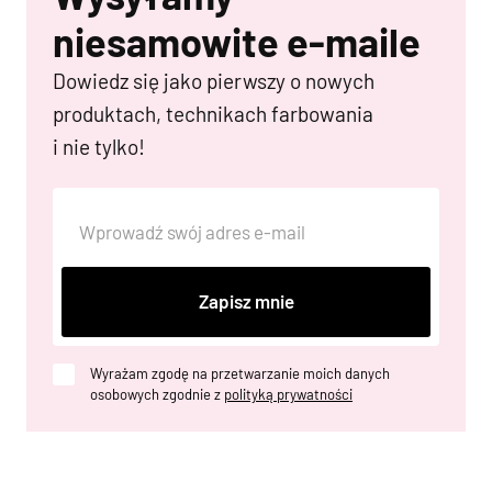
niesamowite e-maile
Dowiedz się jako pierwszy o nowych
produktach, technikach farbowania
i nie tylko!
Zapisz mnie
Wyrażam zgodę na przetwarzanie moich danych
osobowych zgodnie z
polityką prywatności