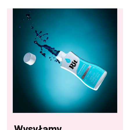
Wysyłamy