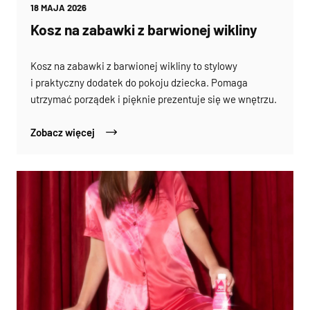
18 MAJA 2026
Kosz na zabawki z barwionej wikliny
Kosz na zabawki z barwionej wikliny to stylowy
i praktyczny dodatek do pokoju dziecka. Pomaga
utrzymać porządek i pięknie prezentuje się we wnętrzu.
Zobacz więcej