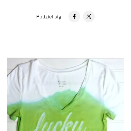
Podziel się