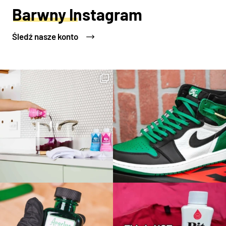
Barwny Instagram
Śledź nasze konto