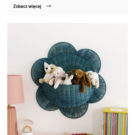
Zobacz więcej