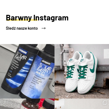
Barwny Instagram
Śledź nasze konto