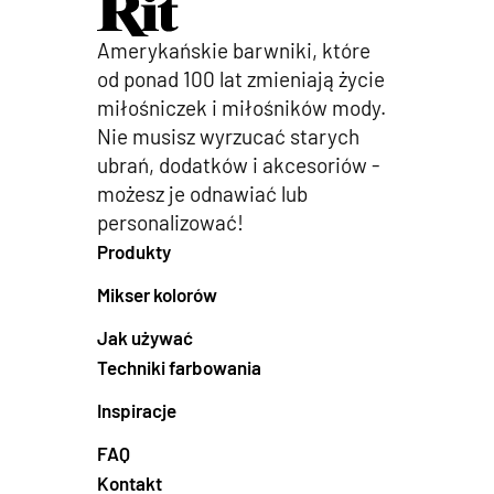
Amerykańskie barwniki, które
od ponad 100 lat zmieniają życie
miłośniczek i miłośników mody.
Nie musisz wyrzucać starych
ubrań, dodatków i akcesoriów -
możesz je odnawiać lub
personalizować!
Produkty
Mikser kolorów
Jak używać
Techniki farbowania
Inspiracje
FAQ
Kontakt