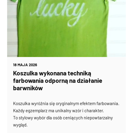
18 MAJA 2026
Koszulka wykonana techniką
farbowania odporną na działanie
barwników
Koszulka wyróżnia się oryginalnym efektem farbowania.
Każdy egzemplarz ma unikalny wzór i charakter.
To stylowy wybór dla osób ceniących niepowtarzalny
wygląd.