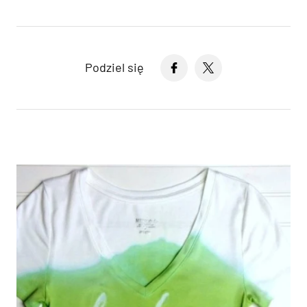
Podziel się