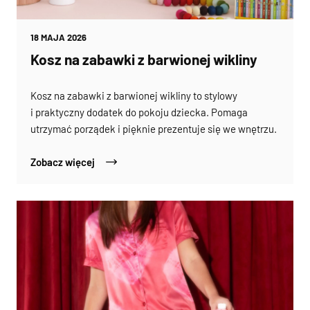
18 MAJA 2026
Kosz na zabawki z barwionej wikliny
Kosz na zabawki z barwionej wikliny to stylowy
i praktyczny dodatek do pokoju dziecka. Pomaga
utrzymać porządek i pięknie prezentuje się we wnętrzu.
Zobacz więcej