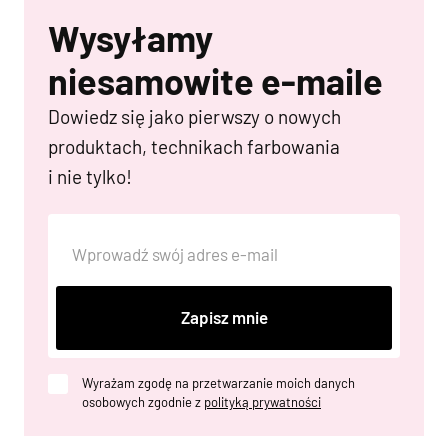
Wysyłamy
niesamowite e-maile
Dowiedz się jako pierwszy o nowych
produktach, technikach farbowania
i nie tylko!
Zapisz mnie
Wyrażam zgodę na przetwarzanie moich danych
osobowych zgodnie z
polityką prywatności