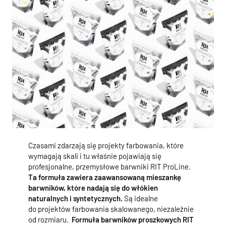
Czasami zdarzają się projekty farbowania, które
wymagają skali i tu właśnie pojawiają się
profesjonalne, przemysłowe barwniki RIT ProLine.
Ta formuła zawiera zaawansowaną mieszankę
barwników, które nadają się do włókien
naturalnych i syntetycznych.
Są idealne
do projektów farbowania skalowanego, niezależnie
od rozmiaru.
Formuła barwników proszkowych RIT