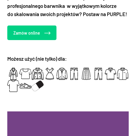
profesjonalnego barwnika w wyjątkowym kolorze
do skalowania swoich projektów? Postaw na PURPLE!
Zamów online
Możesz użyć (nie tylko) dla: