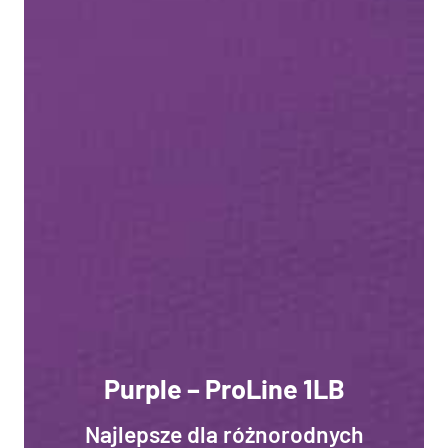
Purple – ProLine 1LB
Najlepsze dla różnorodnych