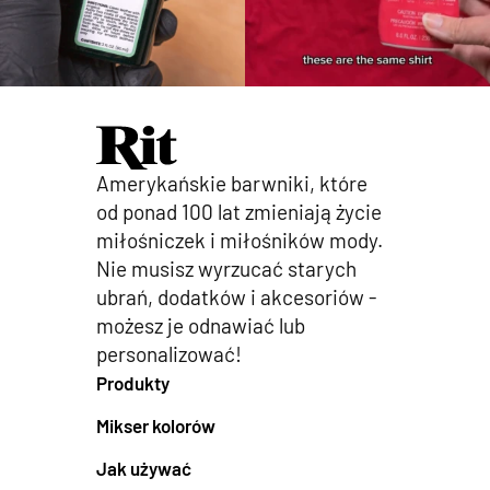
Amerykańskie barwniki, które
od ponad 100 lat zmieniają życie
miłośniczek i miłośników mody.
Nie musisz wyrzucać starych
ubrań, dodatków i akcesoriów -
możesz je odnawiać lub
personalizować!
Produkty
Mikser kolorów
Jak używać