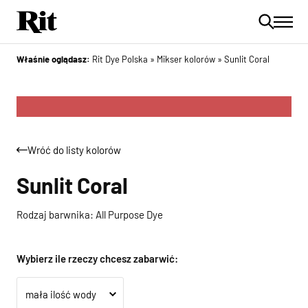
Właśnie oglądasz:
Rit Dye Polska
»
Mikser kolorów
»
Sunlit Coral
Wróć do listy kolorów
Sunlit Coral
Rodzaj barwnika: All Purpose Dye
Wybierz ile rzeczy chcesz zabarwić: