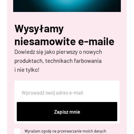
Wysyłamy
niesamowite e-maile
Dowiedz się jako pierwszy o nowych
produktach, technikach farbowania
i nie tylko!
Zapisz mnie
Wyrażam zgodę na przetwarzanie moich danych