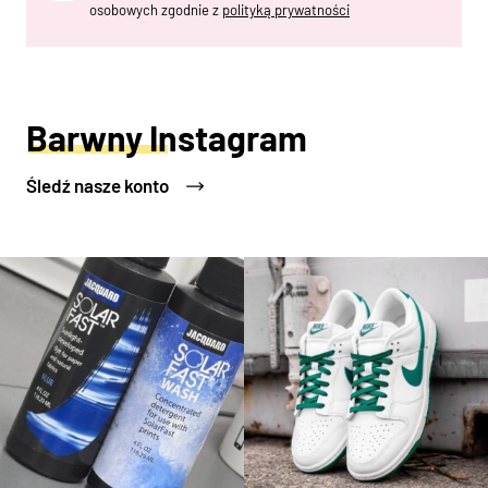
osobowych zgodnie z
polityką prywatności
Barwny Instagram
Śledź nasze konto