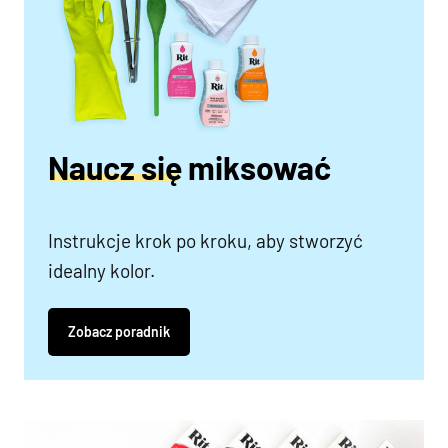
Naucz się miksować
Instrukcje krok po kroku, aby stworzyć
idealny kolor.
Zobacz poradnik