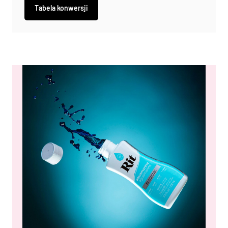
Tabela konwersji