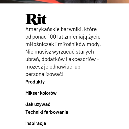
Amerykańskie barwniki, które
od ponad 100 lat zmieniają życie
miłośniczek i miłośników mody.
Nie musisz wyrzucać starych
ubrań, dodatków i akcesoriów -
możesz je odnawiać lub
personalizować!
Produkty
Mikser kolorów
Jak używać
Techniki farbowania
Inspiracje