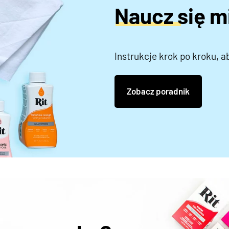
Naucz się 
Instrukcje krok po kroku, a
Zobacz poradnik