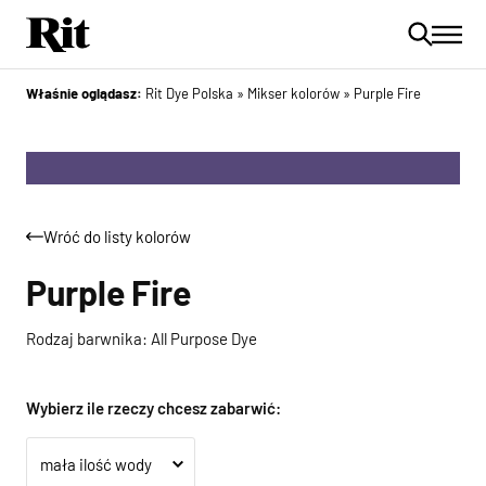
Właśnie oglądasz:
Rit Dye Polska
»
Mikser kolorów
»
Purple Fire
Wróć do listy kolorów
Purple Fire
Rodzaj barwnika: All Purpose Dye
Wybierz ile rzeczy chcesz zabarwić: