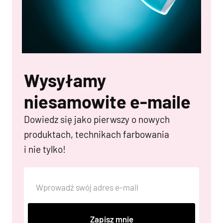
Wysyłamy
niesamowite e-maile
Dowiedz się jako pierwszy o nowych
produktach, technikach farbowania
i nie tylko!
Zapisz mnie