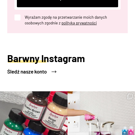
Wyrażam zgodę na przetwarzanie moich danych
osobowych zgodnie z
polityką prywatności
Barwny Instagram
Śledź nasze konto