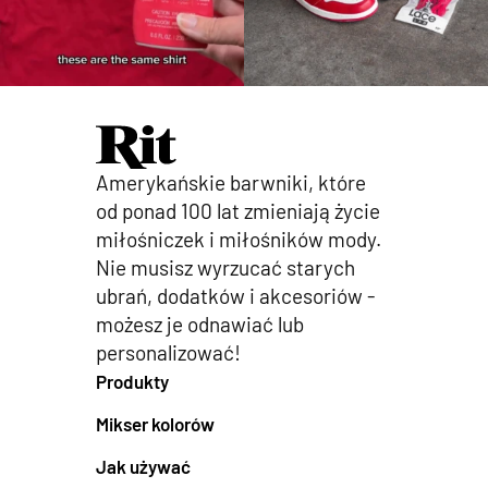
Amerykańskie barwniki, które
od ponad 100 lat zmieniają życie
miłośniczek i miłośników mody.
Nie musisz wyrzucać starych
ubrań, dodatków i akcesoriów -
możesz je odnawiać lub
personalizować!
Produkty
Mikser kolorów
Jak używać