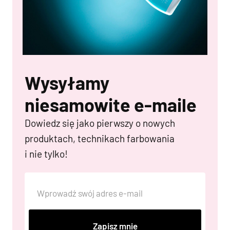
Wysyłamy
niesamowite e-maile
Dowiedz się jako pierwszy o nowych
produktach, technikach farbowania
i nie tylko!
Zapisz mnie