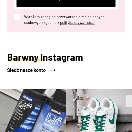
Wyrażam zgodę na przetwarzanie moich danych
osobowych zgodnie z
polityką prywatności
Barwny Instagram
Śledź nasze konto