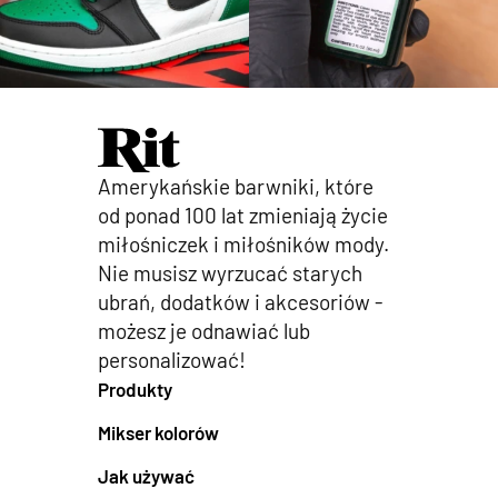
Amerykańskie barwniki, które
od ponad 100 lat zmieniają życie
miłośniczek i miłośników mody.
Nie musisz wyrzucać starych
ubrań, dodatków i akcesoriów -
możesz je odnawiać lub
personalizować!
Produkty
Mikser kolorów
Jak używać