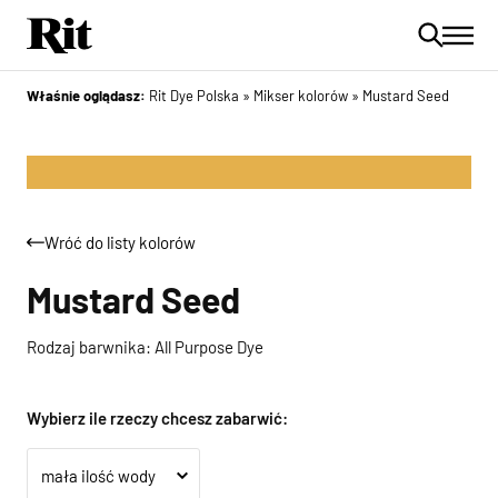
Właśnie oglądasz:
Rit Dye Polska
»
Mikser kolorów
»
Mustard Seed
Wróć do listy kolorów
Mustard Seed
Rodzaj barwnika: All Purpose Dye
Wybierz ile rzeczy chcesz zabarwić: