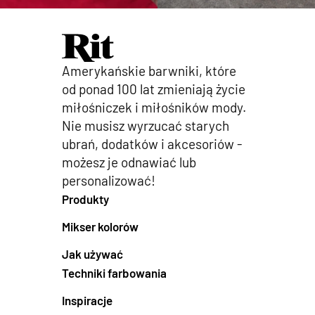
Amerykańskie barwniki, które
od ponad 100 lat zmieniają życie
miłośniczek i miłośników mody.
Nie musisz wyrzucać starych
ubrań, dodatków i akcesoriów -
możesz je odnawiać lub
personalizować!
Produkty
Mikser kolorów
Jak używać
Techniki farbowania
Inspiracje