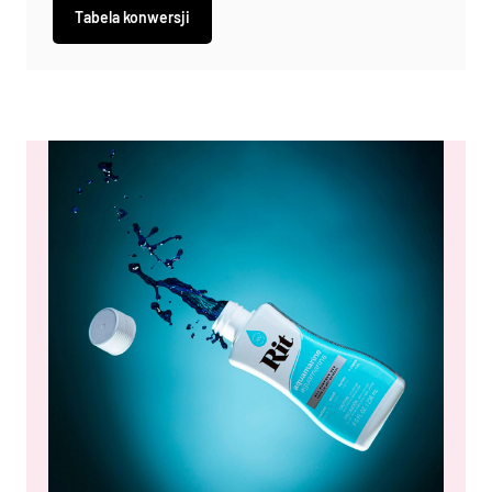
Tabela konwersji