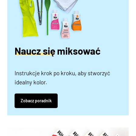
Naucz się miksować
Instrukcje krok po kroku, aby stworzyć
idealny kolor.
Zobacz poradnik