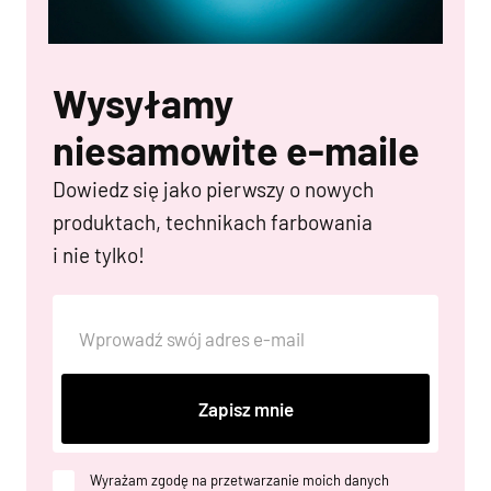
Wysyłamy
niesamowite e-maile
Dowiedz się jako pierwszy o nowych
produktach, technikach farbowania
i nie tylko!
Zapisz mnie
Wyrażam zgodę na przetwarzanie moich danych