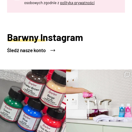
osobowych zgodnie z
polityką prywatności
Barwny Instagram
Śledź nasze konto