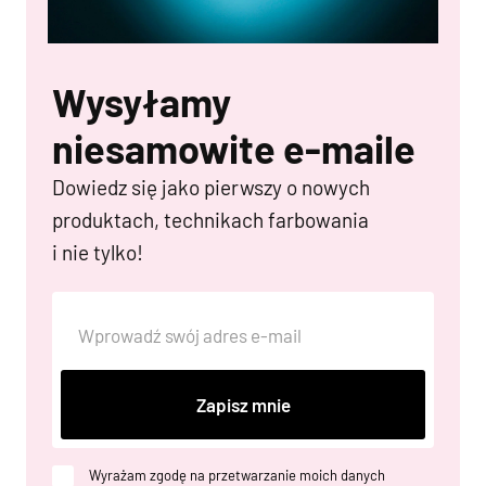
Wysyłamy
niesamowite e-maile
Dowiedz się jako pierwszy o nowych
produktach, technikach farbowania
i nie tylko!
Zapisz mnie
Wyrażam zgodę na przetwarzanie moich danych