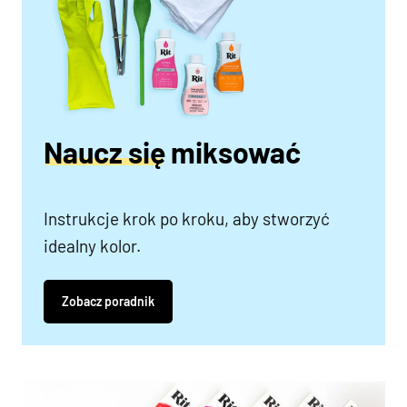
Naucz się miksować
Instrukcje krok po kroku, aby stworzyć
idealny kolor.
Zobacz poradnik