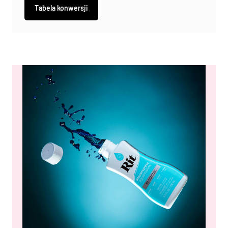
Tabela konwersji