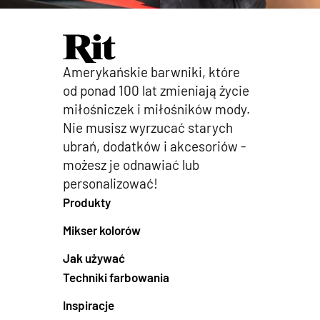
Amerykańskie barwniki, które
od ponad 100 lat zmieniają życie
miłośniczek i miłośników mody.
Nie musisz wyrzucać starych
ubrań, dodatków i akcesoriów -
możesz je odnawiać lub
personalizować!
Produkty
Mikser kolorów
Jak używać
Techniki farbowania
Inspiracje