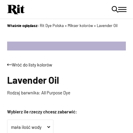
Właśnie oglądasz:
Rit Dye Polska
»
Mikser kolorów
»
Lavender Oil
Wróć do listy kolorów
Lavender Oil
Rodzaj barwnika: All Purpose Dye
Wybierz ile rzeczy chcesz zabarwić: