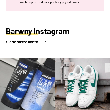
osobowych zgodnie z
polityką prywatności
Barwny Instagram
Śledź nasze konto