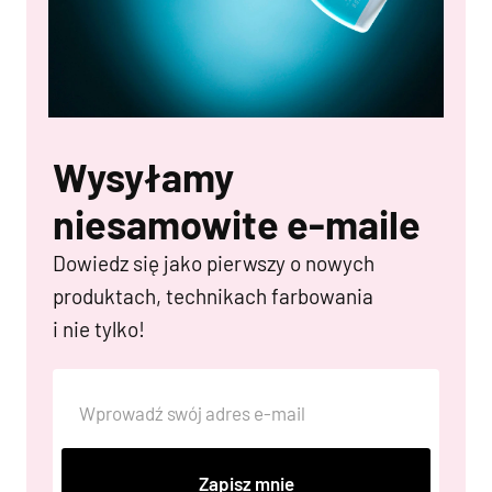
Wysyłamy
niesamowite e-maile
Dowiedz się jako pierwszy o nowych
produktach, technikach farbowania
i nie tylko!
Zapisz mnie