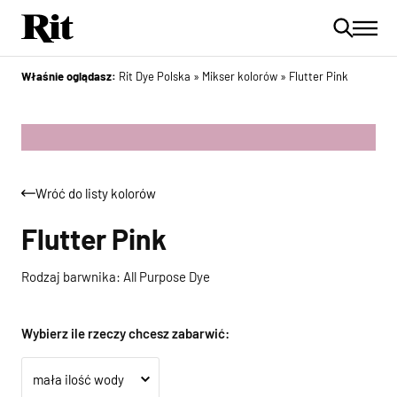
Właśnie oglądasz:
Rit Dye Polska
»
Mikser kolorów
»
Flutter Pink
Wróć do listy kolorów
Flutter Pink
Rodzaj barwnika: All Purpose Dye
Wybierz ile rzeczy chcesz zabarwić: