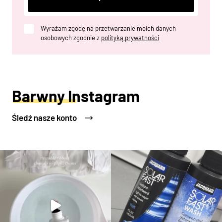
Wyrażam zgodę na przetwarzanie moich danych
osobowych zgodnie z
polityką prywatności
Barwny Instagram
Śledź nasze konto