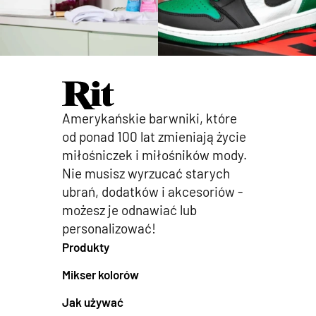
Amerykańskie barwniki, które
od ponad 100 lat zmieniają życie
miłośniczek i miłośników mody.
Nie musisz wyrzucać starych
ubrań, dodatków i akcesoriów -
możesz je odnawiać lub
personalizować!
Produkty
Mikser kolorów
Jak używać