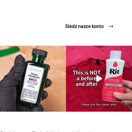
Śledź nasze konto