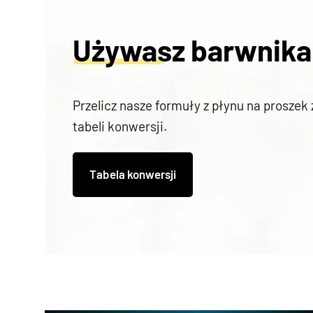
Używasz barwnika
Przelicz nasze formuły z płynu na proszek
tabeli konwersji.
Tabela konwersji