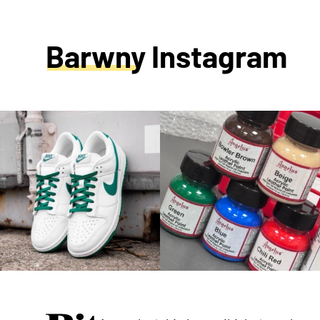
Barwny Instagram