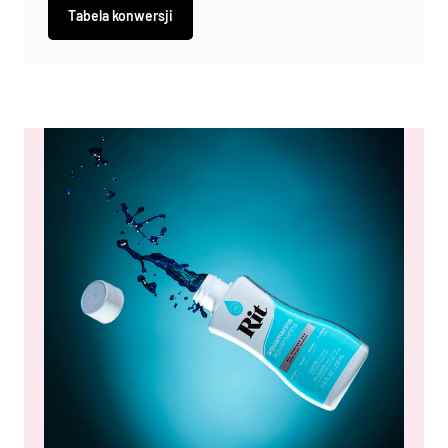
Tabela konwersji