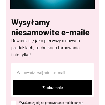
Wysyłamy
niesamowite e-maile
Dowiedz się jako pierwszy o nowych
produktach, technikach farbowania
i nie tylko!
Zapisz mnie
Wyrażam zgodę na przetwarzanie moich danych