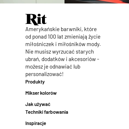
Amerykańskie barwniki, które
od ponad 100 lat zmieniają życie
miłośniczek i miłośników mody.
Nie musisz wyrzucać starych
ubrań, dodatków i akcesoriów -
możesz je odnawiać lub
personalizować!
Produkty
Mikser kolorów
Jak używać
Techniki farbowania
Inspiracje