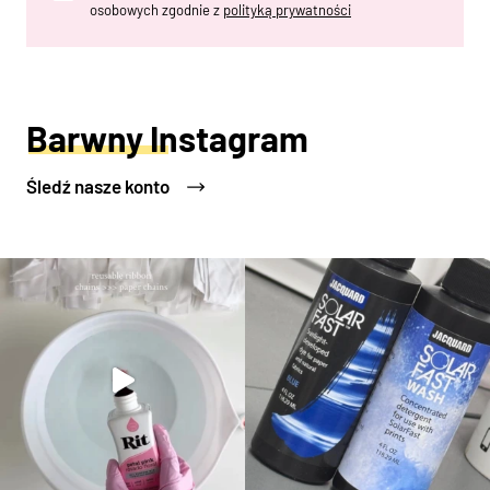
osobowych zgodnie z
polityką prywatności
Barwny Instagram
Śledź nasze konto