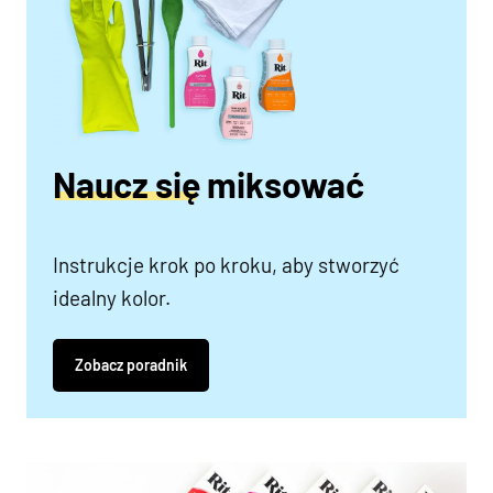
Naucz się miksować
Instrukcje krok po kroku, aby stworzyć
idealny kolor.
Zobacz poradnik