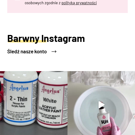
osobowych zgodnie z
polityką prywatności
Barwny Instagram
Śledź nasze konto