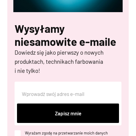
Wysyłamy
niesamowite e-maile
Dowiedz się jako pierwszy o nowych
produktach, technikach farbowania
i nie tylko!
Zapisz mnie
Wyrażam zgodę na przetwarzanie moich danych