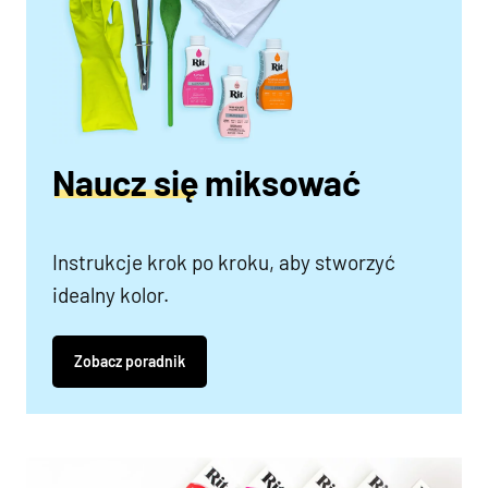
Naucz się miksować
Instrukcje krok po kroku, aby stworzyć
idealny kolor.
Zobacz poradnik