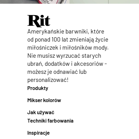
Amerykańskie barwniki, które
od ponad 100 lat zmieniają życie
miłośniczek i miłośników mody.
Nie musisz wyrzucać starych
ubrań, dodatków i akcesoriów -
możesz je odnawiać lub
personalizować!
Produkty
Mikser kolorów
Jak używać
Techniki farbowania
Inspiracje