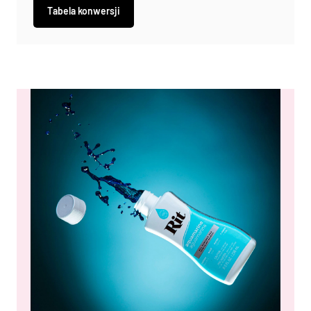
Tabela konwersji