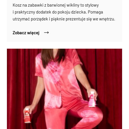
Kosz na zabawki z barwionej wikliny to stylowy
i praktyczny dodatek do pokoju dziecka. Pomaga
utrzymać porządek i pięknie prezentuje się we wnętrzu.
Zobacz więcej