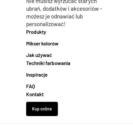
Nie musisz wyrzucać starych
ubrań, dodatków i akcesoriów -
możesz je odnawiać lub
personalizować!
Produkty
Mikser kolorów
Jak używać
Techniki farbowania
Inspiracje
FAQ
Kontakt
Kup online