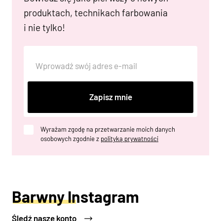
produktach, technikach farbowania
i nie tylko!
Zapisz mnie
Wyrażam zgodę na przetwarzanie moich danych
osobowych zgodnie z
polityką prywatności
Barwny Instagram
Śledź nasze konto