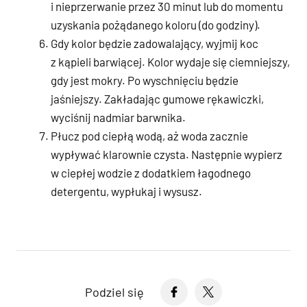
i nieprzerwanie przez 30 minut lub do momentu
uzyskania pożądanego koloru (do godziny).
Gdy kolor będzie zadowalający, wyjmij koc
z kąpieli barwiącej. Kolor wydaje się ciemniejszy,
gdy jest mokry. Po wyschnięciu będzie
jaśniejszy. Zakładając gumowe rękawiczki,
wyciśnij nadmiar barwnika.
Płucz pod ciepłą wodą, aż woda zacznie
wypływać klarownie czysta. Następnie wypierz
w ciepłej wodzie z dodatkiem łagodnego
detergentu, wypłukaj i wysusz.
Podziel się