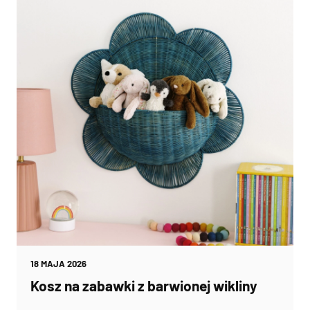
18 MAJA 2026
Kosz na zabawki z barwionej wikliny