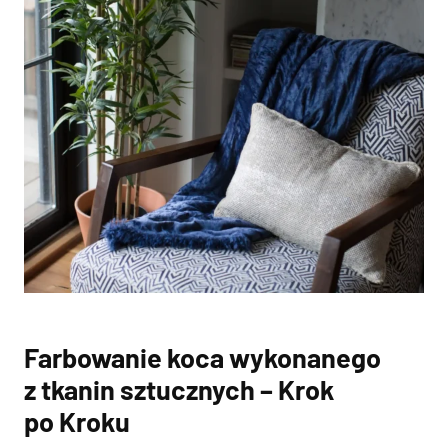
Farbowanie koca wykonanego
z tkanin sztucznych – Krok
po Kroku