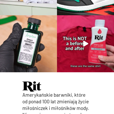
Amerykańskie barwniki, które
od ponad 100 lat zmieniają życie
miłośniczek i miłośników mody.