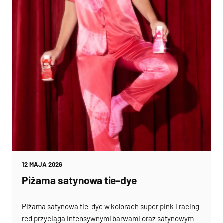
12 MAJA 2026
Piżama satynowa tie-dye
Piżama satynowa tie-dye w kolorach super pink i racing
red przyciąga intensywnymi barwami oraz satynowym