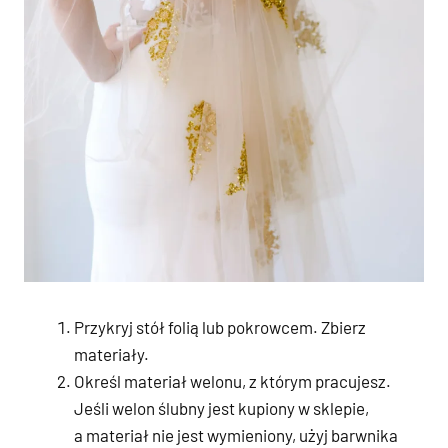
Przykryj stół folią lub pokrowcem. Zbierz
materiały.
Określ materiał welonu, z którym pracujesz.
Jeśli welon ślubny jest kupiony w sklepie,
a materiał nie jest wymieniony, użyj barwnika