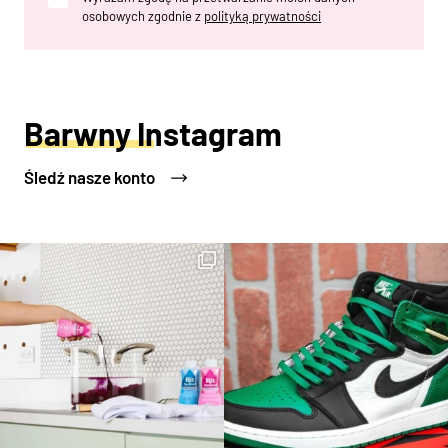
osobowych zgodnie z
polityką prywatności
Barwny Instagram
Śledź nasze konto