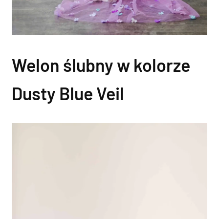
Welon ślubny w kolorze
Dusty Blue Veil