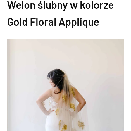
Welon ślubny w kolorze
Gold Floral Applique