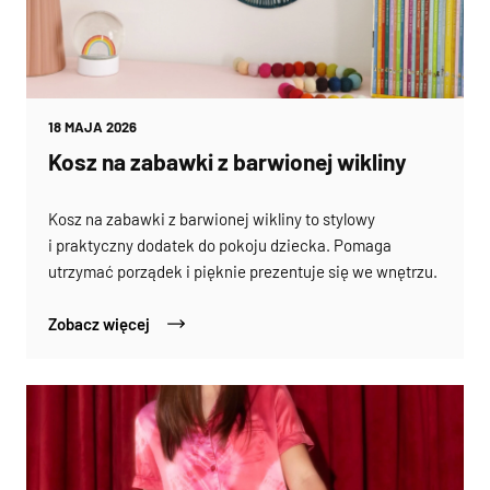
18 MAJA 2026
Kosz na zabawki z barwionej wikliny
Kosz na zabawki z barwionej wikliny to stylowy
i praktyczny dodatek do pokoju dziecka. Pomaga
utrzymać porządek i pięknie prezentuje się we wnętrzu.
Zobacz więcej