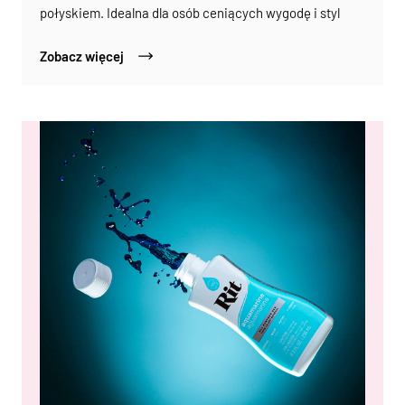
połyskiem. Idealna dla osób ceniących wygodę i styl
Zobacz więcej