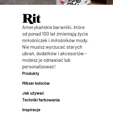
Amerykańskie barwniki, które
od ponad 100 lat zmieniają życie
miłośniczek i miłośników mody.
Nie musisz wyrzucać starych
ubrań, dodatków i akcesoriów -
możesz je odnawiać lub
personalizować!
Produkty
Mikser kolorów
Jak używać
Techniki farbowania
Inspiracje