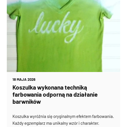
18 MAJA 2026
Koszulka wykonana techniką
farbowania odporną na działanie
barwników
Koszulka wyróżnia się oryginalnym efektem farbowania.
Każdy egzemplarz ma unikalny wzór i charakter.