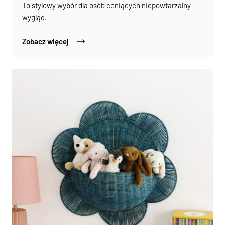
To stylowy wybór dla osób ceniących niepowtarzalny
wygląd.
Zobacz więcej