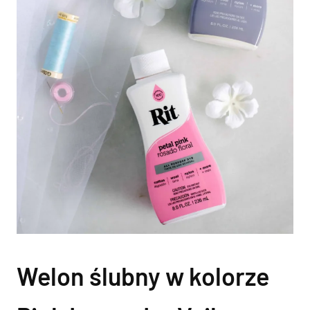
Welon ślubny w kolorze