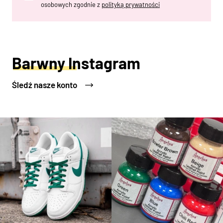
osobowych zgodnie z
polityką prywatności
Barwny Instagram
Śledź nasze konto