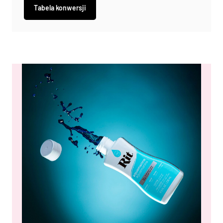
Tabela konwersji