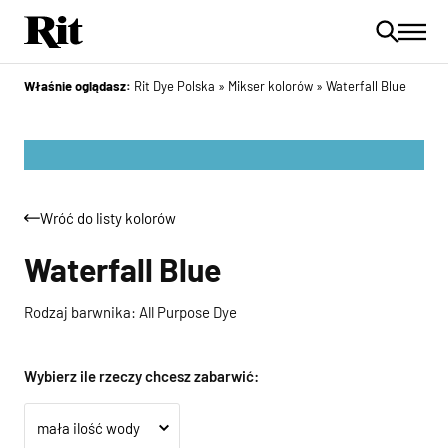
Właśnie oglądasz:
Rit Dye Polska
»
Mikser kolorów
»
Waterfall Blue
Wróć do listy kolorów
Waterfall Blue
Rodzaj barwnika: All Purpose Dye
Wybierz ile rzeczy chcesz zabarwić: