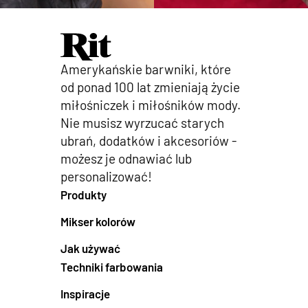
Amerykańskie barwniki, które
od ponad 100 lat zmieniają życie
miłośniczek i miłośników mody.
Nie musisz wyrzucać starych
ubrań, dodatków i akcesoriów -
możesz je odnawiać lub
personalizować!
Produkty
Mikser kolorów
Jak używać
Techniki farbowania
Inspiracje