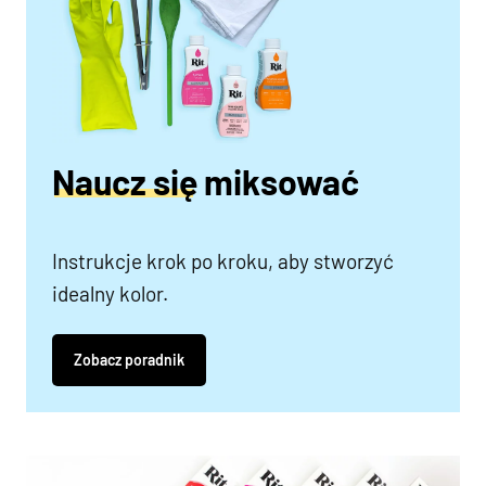
Naucz się miksować
Instrukcje krok po kroku, aby stworzyć
idealny kolor.
Zobacz poradnik