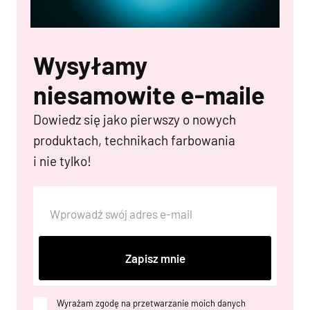
Wysyłamy
niesamowite e-maile
Dowiedz się jako pierwszy o nowych
produktach, technikach farbowania
i nie tylko!
Zapisz mnie
Wyrażam zgodę na przetwarzanie moich danych